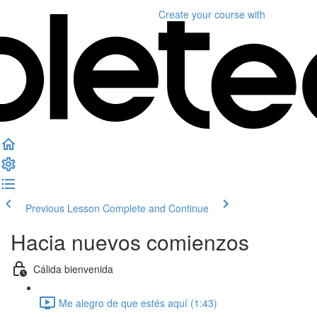
Create your course
with
Previous Lesson
Complete and Continue
Hacia nuevos comienzos
Cálida bienvenida
Me alegro de que estés aquí (1:43)