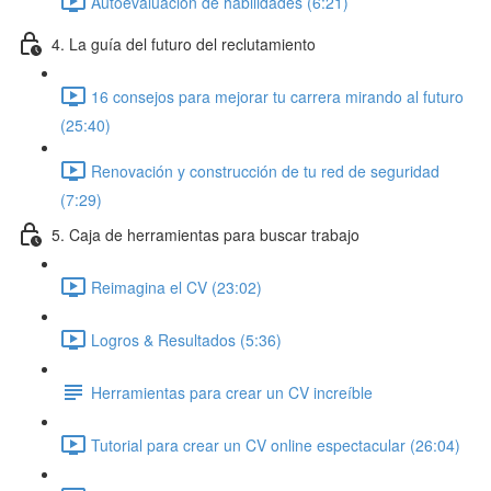
Autoevaluación de habilidades (6:21)
4. La guía del futuro del reclutamiento
16 consejos para mejorar tu carrera mirando al futuro
(25:40)
Renovación y construcción de tu red de seguridad
(7:29)
5. Caja de herramientas para buscar trabajo
Reimagina el CV (23:02)
Logros & Resultados (5:36)
Herramientas para crear un CV increíble
Tutorial para crear un CV online espectacular (26:04)