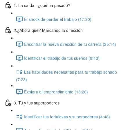
1. La caída - ¿qué ha pasado?
El shock de perder el trabajo (17:30)
2.¿Ahora qué? Marcando la dirección
Encontrar la nueva dirección de tu carrera (25:14)
Identificar el trabajo de tus sueños (8:43)
Las habilidades necesarias para tu trabajo soñado
(7:23)
Explora el emprendimiento (18:26)
3. Tú y tus superpoderes
Identificar tus fortalezas y superpoderes (4:48)