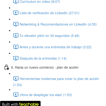
Currículum en vídeo (8:07)
Lista de verificación de LinkedIn (27:01)
Networking & Recomendaciones en LinkedIn (4:35)
Tu elevator pitch en 30 segundos (5:48)
Antes y durante una entrevista de trabajo (3:22)
Después de la entrevista (1:14)
6. Hacia un nuevo comienzo - plan de acción
Herramientas modernas para crear tu plan de acción
(1:53)
¡Hora de desplegar tus alas! (1:53)